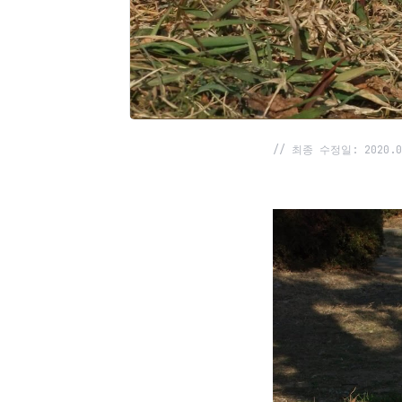
// 최종 수정일: 2020.0