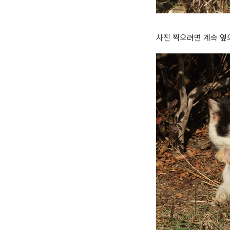
사진 찍으려면 계속 옆