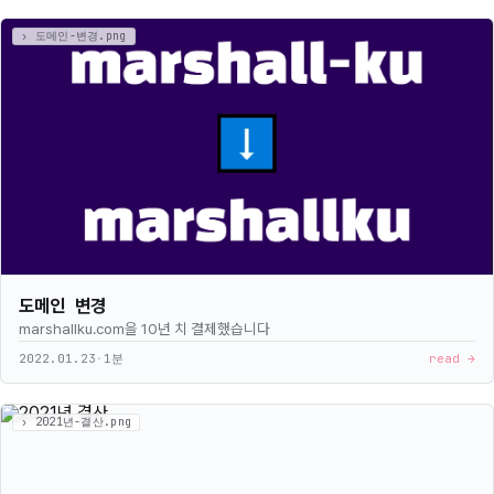
도메인 변경
marshallku.com을 10년 치 결제했습니다
2022.01.23
·
1분
read →