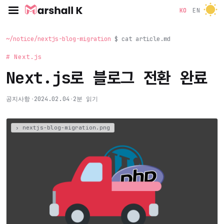
KO
EN
~/notice/nextjs-blog-migration
$ cat article.md
# Next.js
Next.js로 블로그 전환 완료
공지사항
·
2024.02.04
·
2분 읽기