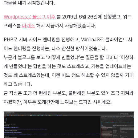
과물을 내기 시작했습니다.
Wordpress로 블로그 이주
를 2019년 6월 26일에 진행했고, 워드
프레스를
마개조
해서 지금까지 사용해왔습니다.
PHP로 서버 사이드 렌더링을 진행하고, VanillaJS로 클라이언트 사
이드 렌더링을 진행하는, 다소 참신한 방식이었습니다.
누군가 블로그를 보고 ’어떻게 만들었냐’는 질문을 할 때마다 ’이상하
게 만들었다’는 답변을 하는 것도 스트레스고, 기능을 업데이트하는
것도 꽤 스트레스였는데, 이젠 어느 정도 해소할 수 있지 않을까 기대
하고 있습니다.
글 작성은 조금 더 편해진 부분도, 불편해진 부분도 있어 조금 지켜봐
야겠지만, 아무튼 오래간만에 느껴보는 도파민 샤워네요.