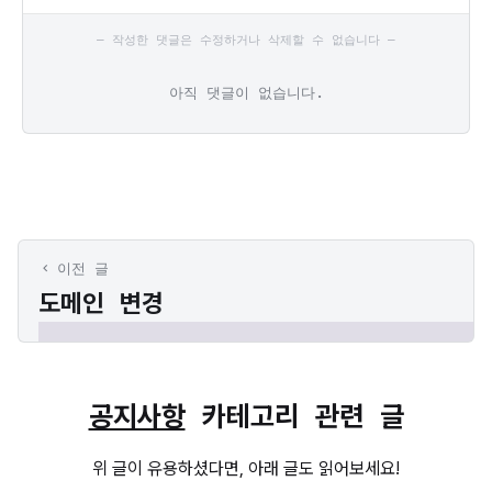
— 작성한 댓글은 수정하거나 삭제할 수 없습니다 —
아직 댓글이 없습니다.
이전 글
도메인 변경
공지사항
카테고리 관련 글
위 글이 유용하셨다면, 아래 글도 읽어보세요!