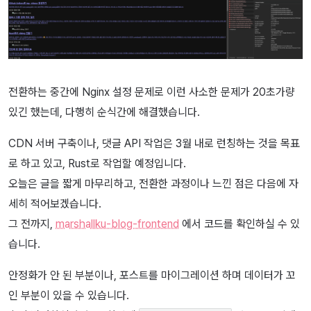
전환하는 중간에 Nginx 설정 문제로 이런 사소한 문제가 20초가량
있긴 했는데, 다행히 순식간에 해결했습니다.
CDN 서버 구축이나, 댓글 API 작업은 3월 내로 런칭하는 것을 목표
로 하고 있고, Rust로 작업할 예정입니다.
오늘은 글을 짧게 마무리하고, 전환한 과정이나 느낀 점은 다음에 자
세히 적어보겠습니다.
그 전까지,
marshallku-blog-frontend
에서 코드를 확인하실 수 있
습니다.
안정화가 안 된 부분이나, 포스트를 마이그레이션 하며 데이터가 꼬
인 부분이 있을 수 있습니다.