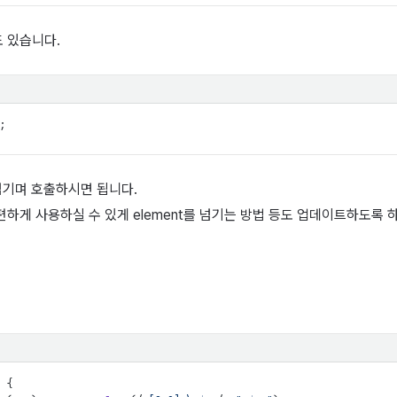
 있습니다.
;
넘기며 호출하시면 됩니다.
 편하게 사용하실 수 있게 element를 넘기는 방법 등도 업데이트하도록 
{