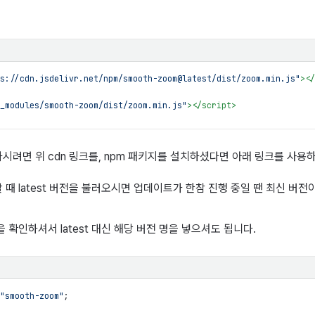
s://cdn.jsdelivr.net/npm/smooth-zoom@latest/dist/zoom.min.js
"
>
</
_modules/smooth-zoom/dist/zoom.min.js
"
>
</
script
>
시려면 위 cdn 링크를, npm 패키지를 설치하셨다면 아래 링크를 사용하
때 latest 버전을 불러오시면 업데이트가 한참 진행 중일 땐 최신 버전
 확인하셔서 latest 대신 해당 버전 명을 넣으셔도 됩니다.
"smooth-zoom"
;