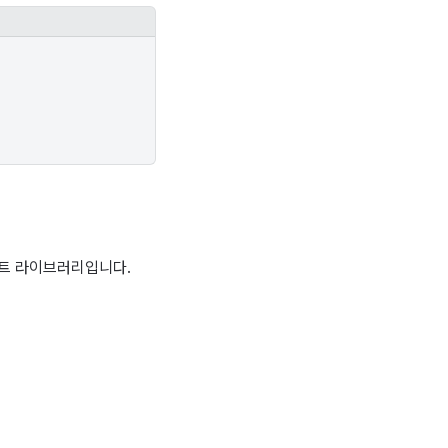
크립트 라이브러리입니다.