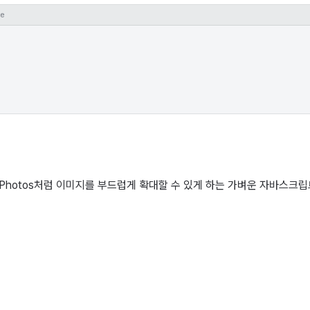
e
le Photos처럼 이미지를 부드럽게 확대할 수 있게 하는 가벼운 자바스