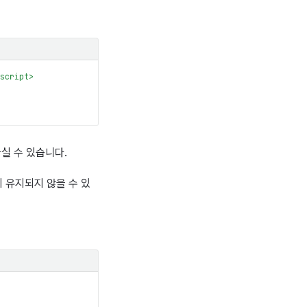
script
>
실 수 있습니다.
이 유지되지 않을 수 있