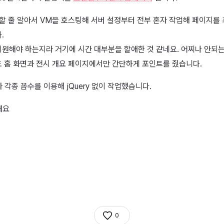
 할 줄 알아서 VM을 호스팅해 서버 설정부터 전부 혼자 작업해 페이지를
.
원해야 하는지라 거기에 시간 대부분을 할애한 것 같네요. 어찌나 안되는
 홈 화면과 전시 개요 페이지에서만 간단하게 포인트를 줬습니다.
각종 꼼수를 이용해 jQuery 없이 작업했습니다.
0