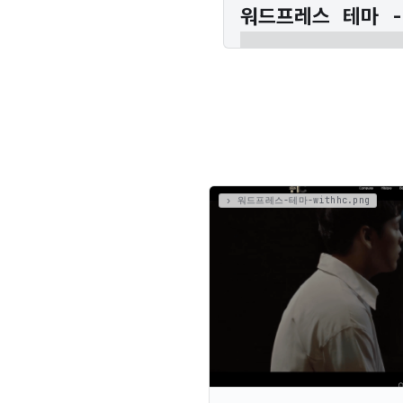
워드프레스 테마 -