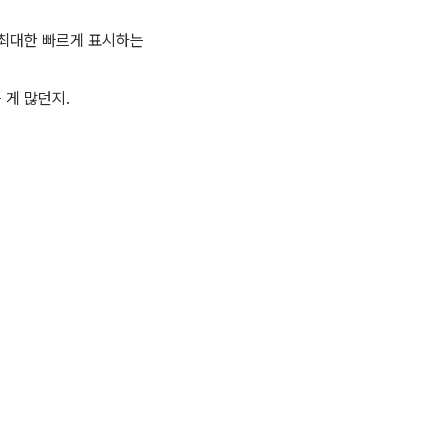
 최대한 빠르게 표시하는
 게 많던지.