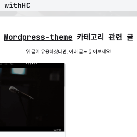
 withHC
Wordpress-theme
카테고리 관련 글
위 글이 유용하셨다면, 아래 글도 읽어보세요!