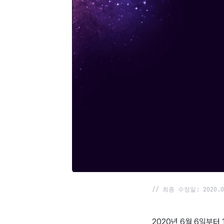
// 최종 수정일: 2020.0
2020년 6월 6일부터