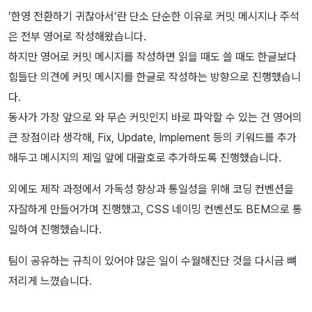
’한영 전환하기 귀찮아서’란 단소 단순한 이유로 커밋 메시지나 주석
은 전부 영어로 작성해왔습니다.
하지만 영어로 커밋 메시지를 작성하면 읽을 때도 쓸 때도 한글보다
힘들단 의견에 커밋 메시지를 한글로 작성하는 방향으로 진행했습니
다.
동사가 가장 앞으로 와 무슨 커밋인지 바로 파악할 수 있는 건 영어의
큰 장점이라 생각해, Fix, Update, Implement 등의 키워드를 추가
해두고 메시지의 제일 앞에 대괄호로 추가하도록 진행했습니다.
외에도 제작 과정에서 가독성 향상과 통일성을 위해 코딩 컨벤션을
자잘하게 만들어가며 진행했고, CSS 네이밍 컨벤션도 BEM으로 통
일하여 진행했습니다.
팀이 공유하는 규칙이 있어야 많은 일이 수월해진단 것을 다시금 뼈
저리게 느꼈습니다.