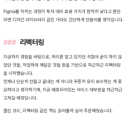
Figma를 익히는 과정이 투자 대비 효용 가치가 현저히 낮다고 판단
되면 디자인 라이브러리 같은 거라도 간단하게 만들어볼 생각입니다.
리팩터링
지금까지 경험을 바탕으로, 머리론 알고 있지만 귀찮아 굳이 하지 않
았던 것들, 작업하며 깨달은 것들 등을 기반으로 차근차근 리팩터링
을 시작했습니다.
언제나 단순히 만들고 끝내는 게 아니라 꾸준히 유지 보수하는 게 중
요하다고 생각하기에, 지금 배포되어있는 서비스 대부분을 차근차근
고쳐갈 예정입니다.
클린 코드, 리팩터링 같은 책도 읽어볼까 싶어 주문해뒀습니다.