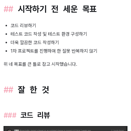
시작하기 전 세운 목표
코드 리뷰하기
테스트 코드 작성 및 테스트 환경 구성하기
더욱 깔끔한 코드 작성하기
1차 프로젝트를 진행하며 한 잘못 반복하지 않기
위 네 목표를 큰 틀로 잡고 시작했습니다.
잘 한 것
코드 리뷰