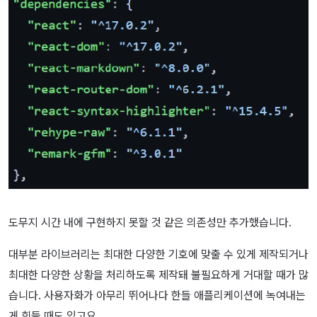
도무지 시간 내에 구현하지 못할 것 같은 의존성만 추가했습니다.
대부분 라이브러리는 최대한 다양한 기호에 맞출 수 있게 제작되거나
최대한 다양한 상황을 처리하도록 제작돼 불필요하게 거대할 때가 많
습니다. 사용자화가 아무리 뛰어나다 한들 애플리케이션에 녹여내는
게 힘들 때도 있고요.