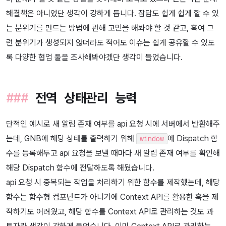
해결책은 아니었단 생각이 강하게 듭니다. 잡담도 쉽게 쉽게 할 수 있
는 분위기를 만드는 방법에 관해 고민을 해봐야 할 것 같고, 혹여 그
런 분위기가 생성되지 않더라도 적어도 이슈는 쉽게 공유할 수 있도
록 다양한 협업 툴을 조사해봐야겠단 생각이 들었습니다.
전역 상태관리 능력
단적인 예시로 새 알림 존재 여부를 api 요청 시에 서버에서 반환해주
는데, GNB에 해당 상태를 출력하기 위해
에 Dispatch 함
window
수를 등록해두고 api 요청을 보낼 때마다 새 알림 존재 여부를 확인해
해당 Dispatch 함수에 전달하도록 해뒀습니다.
api 요청 시 중복되는 작업을 처리하기 위한 함수를 제작했는데, 해당
함수는 함수형 컴포넌트가 아니기에 Context API를 활용한 훅을 제
작하기도 어려웠고, 해당 함수를 Context API로 관리하는 것도 과