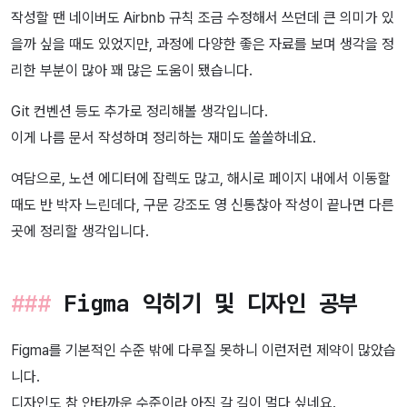
작성할 땐 네이버도 Airbnb 규칙 조금 수정해서 쓰던데 큰 의미가 있
을까 싶을 때도 있었지만, 과정에 다양한 좋은 자료를 보며 생각을 정
리한 부분이 많아 꽤 많은 도움이 됐습니다.
Git 컨벤션 등도 추가로 정리해볼 생각입니다.
이게 나름 문서 작성하며 정리하는 재미도 쏠쏠하네요.
여담으로, 노션 에디터에 잡렉도 많고, 해시로 페이지 내에서 이동할
때도 반 박자 느린데다, 구문 강조도 영 신통찮아 작성이 끝나면 다른
곳에 정리할 생각입니다.
Figma 익히기 및 디자인 공부
Figma를 기본적인 수준 밖에 다루질 못하니 이런저런 제약이 많았습
니다.
디자인도 참 안타까운 수준이라 아직 갈 길이 멀다 싶네요.