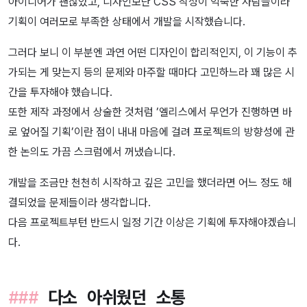
아이디어가 괜찮았고, 디자인보단 CSS 작성이 익숙한 사람들이라
기획이 여러모로 부족한 상태에서 개발을 시작했습니다.
그러다 보니 이 부분엔 과연 어떤 디자인이 합리적인지, 이 기능이 추
가되는 게 맞는지 등의 문제와 마주할 때마다 고민하느라 꽤 많은 시
간을 투자해야 했습니다.
또한 제작 과정에서 상술한 것처럼 ’엘리스에서 무언가 진행하면 바
로 엎어질 기획’이란 점이 내내 마음에 걸려 프로젝트의 방향성에 관
한 논의도 가끔 스크럼에서 꺼냈습니다.
개발을 조금만 천천히 시작하고 깊은 고민을 했더라면 어느 정도 해
결되었을 문제들이라 생각합니다.
다음 프로젝트부턴 반드시 일정 기간 이상은 기획에 투자해야겠습니
다.
다소 아쉬웠던 소통