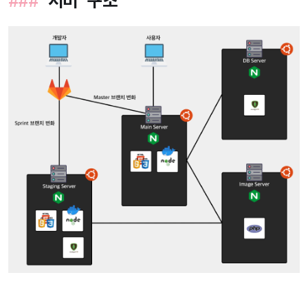
서버 구조