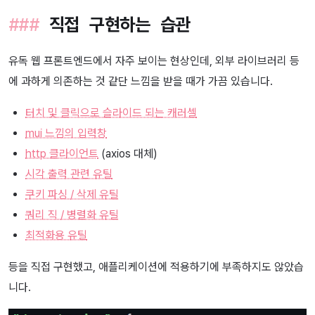
직접 구현하는 습관
유독 웹 프론트엔드에서 자주 보이는 현상인데, 외부 라이브러리 등
에 과하게 의존하는 것 같단 느낌을 받을 때가 가끔 있습니다.
터치 및 클릭으로 슬라이드 되는 캐러셀
mui 느낌의 입력창
http 클라이언트
(axios 대체)
시각 출력 관련 유틸
쿠키 파싱 / 삭제 유틸
쿼리 직 / 병렬화 유틸
최적화용 유틸
등을 직접 구현했고, 애플리케이션에 적용하기에 부족하지도 않았습
니다.