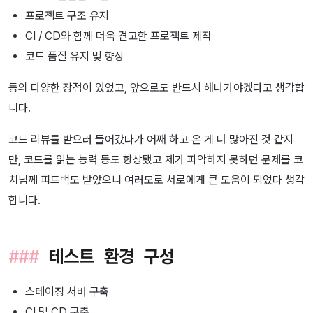
프로젝트 구조 유지
CI / CD와 함께 더욱 견고한 프로젝트 제작
코드 품질 유지 및 향상
등의 다양한 장점이 있었고, 앞으로도 반드시 해나가야겠다고 생각합
니다.
코드 리뷰를 받으러 들어갔다가 어째 하고 온 게 더 많아진 것 같지
만, 코드를 읽는 능력 등도 향상됐고 제가 파악하지 못하던 문제를 코
치님께 피드백도 받았으니 여러모로 서로에게 큰 도움이 되었다 생각
합니다.
테스트 환경 구성
스테이징 서버 구축
CI 및 CD 구축