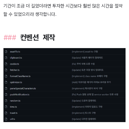
기간이 조금 더 길었더라면 투자한 시간보다 훨씬 많은 시간을 절약
할 수 있었으리라 생각합니다.
컨벤션 제작