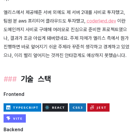
엘리스에서 제공해준 서버 외에도 제 서버 2대를 사비로 투자했고,
팀원 분 aws 프리티어 클라우드도 투자했고,
coderland.dev
이란
도메인까지 사비로 구매해 여러모로 진심으로 준비한 프로젝트였으
나, 결과가 조금 아쉽게 돼버렸네요. 주제 자체가 엘리스 측에서 뭔가
진행하면 바로 엎어지기 쉬운 주제라 꾸준히 생각하고 경계하고 있었
으나, 이리 빨리 엎어지는 것까진 안타깝게도 예상하지 못했습니다.
기술 스택
Frontend
Backend