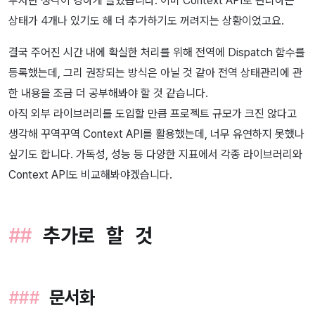
투자란 생각이 강하게 들었습니다. 이미 Context API로 관리하는
상태가 4개나 있기도 해 더 추가하기도 꺼려지는 상황이었고요.
결국 주어진 시간 내에 확실한 처리를 위해 전역에 Dispatch 함수를
등록했는데, 그리 권장되는 방식은 아닐 것 같아 전역 상태관리에 관
한 내용을 조금 더 공부해봐야 할 것 같습니다.
아직 외부 라이브러리를 도입할 만큼 프로젝트 규모가 크진 않다고
생각해 꾸역꾸역 Context API를 활용했는데, 너무 유연하지 못했나
싶기도 합니다. 가독성, 성능 등 다양한 지표에서 각종 라이브러리와
Context API도 비교해봐야겠습니다.
추가로 할 것
문서화