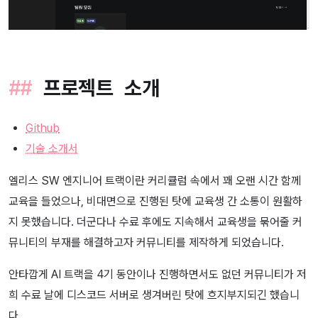
프로젝트 소개
Github
기술 소개서
엘리스 SW 엔지니어 트랙이란 커리큘럼 속에서 꽤 오랜 시간 함께
교육을 들었으나, 비대면으로 진행된 탓에 교육생 간 소통이 원활하
지 못했습니다. 더군다나 수료 후에도 지속해서 교육생을 묶어줄 커
뮤니티의 부재를 해결하고자 커뮤니티를 제작하게 되었습니다.
안타깝게 AI 트랙을 4기 동안이나 진행하면서도 없던 커뮤니티가 저
희 수료 날에 디스코드 서버로 생겨버린 탓에 흐지부지되긴 했습니
다.