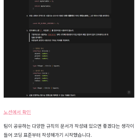
노션에서 확인
팀이 공유하는 다양한 규칙의 문서가 작성돼 있으면 좋겠다는 생각이
들어 코딩 표준부터 작성해가기 시작했습니다.