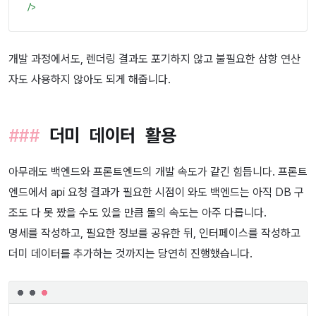
/>
개발 과정에서도, 렌더링 결과도 포기하지 않고 불필요한 삼항 연산
자도 사용하지 않아도 되게 해줍니다.
더미 데이터 활용
아무래도 백엔드와 프론트엔드의 개발 속도가 같긴 힘듭니다. 프론트
엔드에서 api 요청 결과가 필요한 시점이 와도 백엔드는 아직 DB 구
조도 다 못 짰을 수도 있을 만큼 둘의 속도는 아주 다릅니다.
명세를 작성하고, 필요한 정보를 공유한 뒤, 인터페이스를 작성하고
더미 데이터를 추가하는 것까지는 당연히 진행했습니다.