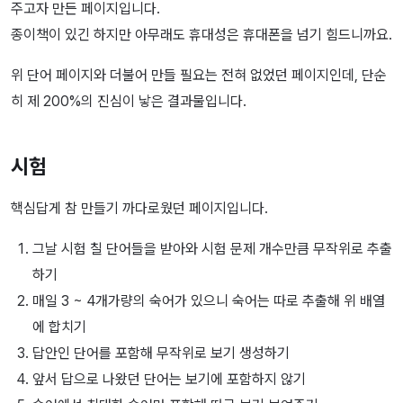
주고자 만든 페이지입니다.
종이책이 있긴 하지만 아무래도 휴대성은 휴대폰을 넘기 힘드니까요.
위 단어 페이지와 더불어 만들 필요는 전혀 없었던 페이지인데, 단순
히 제 200%의 진심이 낳은 결과물입니다.
시험
핵심답게 참 만들기 까다로웠던 페이지입니다.
그날 시험 칠 단어들을 받아와 시험 문제 개수만큼 무작위로 추출
하기
매일 3 ~ 4개가량의 숙어가 있으니 숙어는 따로 추출해 위 배열
에 합치기
답안인 단어를 포함해 무작위로 보기 생성하기
앞서 답으로 나왔던 단어는 보기에 포함하지 않기