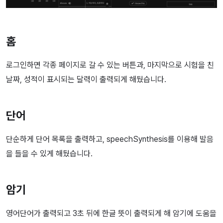
홈
로그인하면 각종 페이지로 갈 수 있는 버튼과, 마지막으로 시험을 친
날짜, 성적이 표시되는 달력이 출력되게 해뒀습니다.
단어
단순하게 단어 목록을 출력하고, speechSynthesis를 이용해 발음
을 들을 수 있게 해뒀습니다.
암기
영어단어가 출력되고 3초 뒤에 한글 뜻이 출력되게 해 암기에 도움을