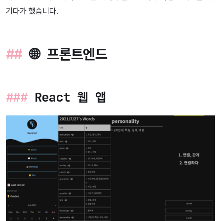
기다가 했습니다.
🌐 프론트엔드
React 웹 앱