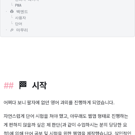
PWA
👷 백엔드
사용자
단어
🎉 마무리
🏁 시작
어쩌다 보니 팔자에 없던 영어 과외를 진행하게 되었습니다.
자연스럽게 단어 시험을 쳐야 했고, 아무래도 웹앱 형태로 진행하는
게 편하지 않을까 싶은 제 판단(과 같이 수업하시는 분의 당당한 요
청)에 의해 단어 공부 및 시험을 위한 웹앱을 제작했습니다. 살인적인