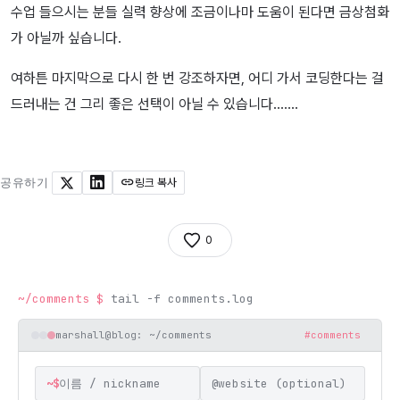
수업 들으시는 분들 실력 향상에 조금이나마 도움이 된다면 금상첨화
가 아닐까 싶습니다.
여하튼 마지막으로 다시 한 번 강조하자면, 어디 가서 코딩한다는 걸
드러내는 건 그리 좋은 선택이 아닐 수 있습니다…….
공유하기
링크 복사
X
LinkedIn
0
~/comments
$
tail -f comments.log
marshall@blog: ~/comments
#comments
~$
@