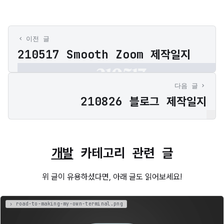
이전 글
210517 Smooth Zoom 제작일지
다음 글
210826 블로그 제작일지
개발
카테고리 관련 글
위 글이 유용하셨다면, 아래 글도 읽어보세요!