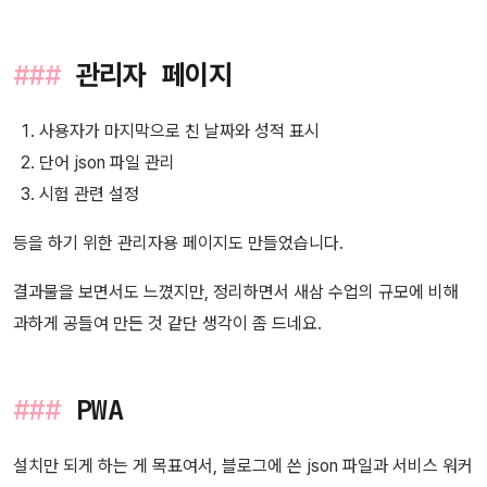
관리자 페이지
사용자가 마지막으로 친 날짜와 성적 표시
단어 json 파일 관리
시험 관련 설정
등을 하기 위한 관리자용 페이지도 만들었습니다.
결과물을 보면서도 느꼈지만, 정리하면서 새삼 수업의 규모에 비해
과하게 공들여 만든 것 같단 생각이 좀 드네요.
PWA
설치만 되게 하는 게 목표여서, 블로그에 쓴 json 파일과 서비스 워커