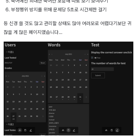
숙어에선 최대한 숙어만 포함해 따로 보기 보여주기
부정행위 방지를 위해 문제당 5초로 시간제한 걸기
등 신경 쓸 것도 많고 관리할 상태도 많아 여러모로 어렵다기보단 귀
찮을 게 많은 페이지였습니다…