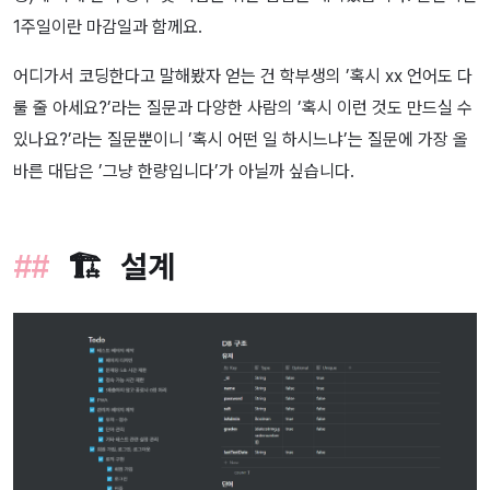
1주일이란 마감일과 함께요.
어디가서 코딩한다고 말해봤자 얻는 건 학부생의 ’혹시 xx 언어도 다
룰 줄 아세요?’라는 질문과 다양한 사람의 ’혹시 이런 것도 만드실 수
있나요?’라는 질문뿐이니 ’혹시 어떤 일 하시느냐’는 질문에 가장 올
바른 대답은 ’그냥 한량입니다’가 아닐까 싶습니다.
🏗️ 설계