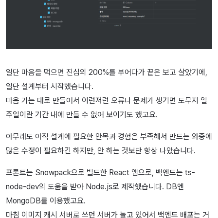
일단 마음을 먹으면 진심의 200%를 부어다가 끝은 보고 살았기에,
일단 설계부터 시작했습니다.
마음 가는 대로 만들어서 이런저런 오류나 문제가 생기면 도무지 일
주일이란 기간 내에 만들 수 없어 보이기도 했고요.
아무래도 아직 설계에 필요한 안목과 경험은 부족해서 만드는 와중에
많은 수정이 필요하긴 하지만, 안 하는 것보단 항상 나았습니다.
프론트는 Snowpack으로 빌드한 React 앱으로, 백엔드는 ts-
node-dev의 도움을 받아 Node.js로 제작했습니다. DB엔
MongoDB를 이용했고요.
마침 이미지 캐시 서버로 쓰던 서버가 놀고 있어서 백엔드 배포는 거