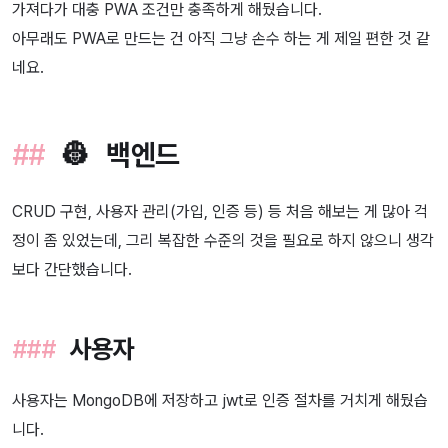
가져다가 대충 PWA 조건만 충족하게 해뒀습니다.
아무래도 PWA로 만드는 건 아직 그냥 손수 하는 게 제일 편한 것 같
네요.
👷 백엔드
CRUD 구현, 사용자 관리(가입, 인증 등) 등 처음 해보는 게 많아 걱
정이 좀 있었는데, 그리 복잡한 수준의 것을 필요로 하지 않으니 생각
보다 간단했습니다.
사용자
사용자는 MongoDB에 저장하고 jwt로 인증 절차를 거치게 해뒀습
니다.