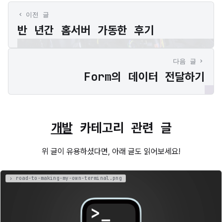
이전 글
반 년간 홈서버 가동한 후기
다음 글
Form의 데이터 전달하기
개발
카테고리 관련 글
위 글이 유용하셨다면, 아래 글도 읽어보세요!