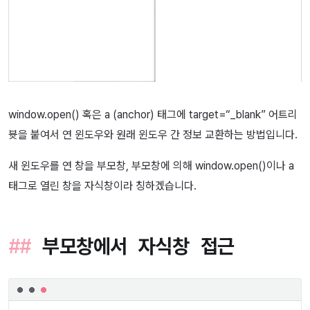
window.open() 혹은 a (anchor) 태그에 target=“_blank” 어트리
븃을 붙여서 연 윈도우와 원래 윈도우 간 정보 교환하는 방법입니다.
새 윈도우를 연 창을 부모창, 부모창에 의해 window.open()이나 a
태그로 열린 창을 자식창이라 칭하겠습니다.
부모창에서 자식창 접근