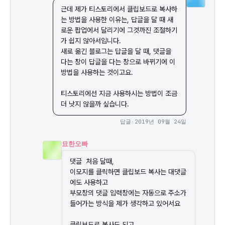
근데 제가 티스토리에서 클립보드로 복사하
는 방법을 사용한 이유는, 답글을 달 때 새
로운 팝업에서 달리기에 그것까진 조절하기
가 쉽지 않아서입니다.

새로 옮긴 블로그는 답글을 달 때, 댓글을 
다는 창이 답글을 다는 창으로 바뀌기에 이 
방법을 사용하는 것이고요.

티스토리에선 지금 사용하시는 방법이 조금 
더 낫지 않을까 싶습니다.
답글
·
2019년 09월 24일
묘한오빠
댓글  처음 달때, 

이모지를 클릭하면 클립보드 복사는 대댓글
에도 사용하고 

부모창의 댓글 입력창에는 자동으로 주소가 
들어가는 방식을 제가 생각하고 있어서요

클립보드로 복사도 되고 
