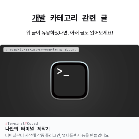
개발
카테고리 관련 글
위 글이 유용하셨다면, 아래 글도 읽어보세요!
#
Terminal
#
Copad
나만의 터미널 제작기
터미널부터 시작해 각종 플러그인, 멀티플렉서 등을 만들었어요