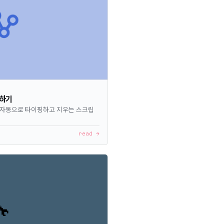
하기
들을 자동으로 타이핑하고 지우는 스크립
read →