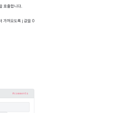
신을 호출합니다.
부터 가져오도록 j 값을 0
#comments