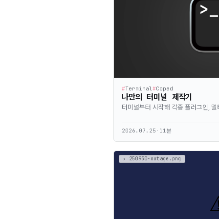
#
Terminal
#
Copad
나만의 터미널 제작기
터미널부터 시작해 각종 플러그인, 
2026.07.25
·
11분