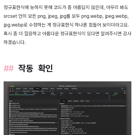
정규표현식에 능하지 못해 코드가 좀 아름답지 않은데, 아무리 봐도
srcset 안의 모든 png, jpeg, jpg를 모두 png.webp, jpeg.webp,
jpg.webp로 수정하는 게 정규표현식 하나론 힘들어 보이더라고요.
혹시 좀 더 깔끔하고 아름다운 정규표현식이 있다면 알려주시면 감사
하겠습니다.
작동 확인