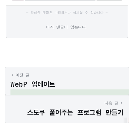
— 작성한 댓글은 수정하거나 삭제할 수 없습니다 —
아직 댓글이 없습니다.
이전 글
WebP 업데이트
다음 글
스도쿠 풀어주는 프로그램 만들기