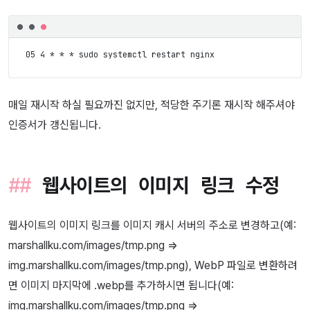
매일 재시작 하실 필요까진 없지만, 적당한 주기론 재시작 해주셔야
인증서가 갱신됩니다.
웹사이트의 이미지 링크 수정
웹사이트의 이미지 링크를 이미지 캐시 서버의 주소로 변경하고(예:
marshallku.com/images/tmp.png =>
img.marshallku.com/images/tmp.png), WebP 파일로 변환하려
면 이미지 마지막에 .webp를 추가하시면 됩니다(예:
img.marshallku.com/images/tmp.png =>