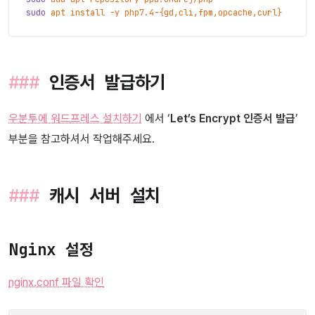
sudo
apt
install
-y
php7.4-
{
gd,cli,fpm,opcache,curl
}
인증서 발급하기
우분투에 워드프레스 설치하기
에서 ‘
Let’s Encrypt 인증서 발급
’
부분을 참고하셔서 작업해주세요.
캐시 서버 설치
Nginx 설정
nginx.conf 파일 확인