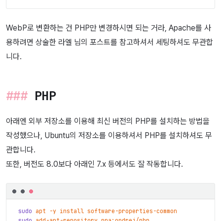
WebP로 변환하는 건 PHP만 변경하시면 되는 거라, Apache를 사
용하려면 상술한 라엘 님의 포스트를 참고하셔서 세팅하셔도 무관합
니다.
PHP
아래엔 외부 저장소를 이용해 최신 버전의 PHP를 설치하는 방법을
작성했으나, Ubuntu의 저장소를 이용하셔서 PHP를 설치하셔도 무
관합니다.
또한, 버전도 8.0보다 아래인 7.x 등에서도 잘 작동합니다.
sudo
apt
-y
install
software-properties-common
sudo
add-apt-repository
ppa:ondrej/php