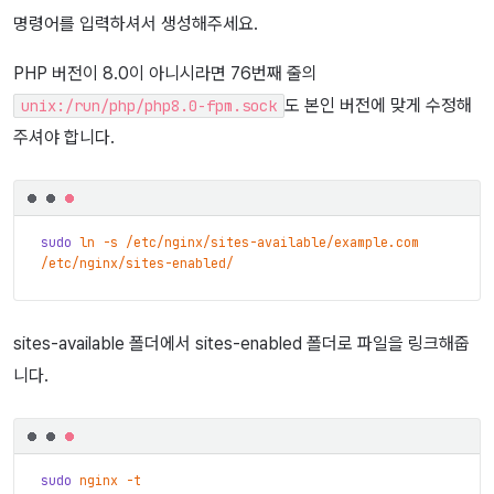
명령어를 입력하셔서 생성해주세요.
PHP 버전이 8.0이 아니시라면 76번째 줄의
도 본인 버전에 맞게 수정해
unix:/run/php/php8.0-fpm.sock
주셔야 합니다.
sudo
ln
-s
/etc/nginx/sites-available/example.com
/etc/nginx/sites-enabled/
sites-available 폴더에서 sites-enabled 폴더로 파일을 링크해줍
니다.
sudo
nginx
-t