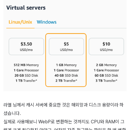
라엘 님께서 캐시 서버에 중요한 것은 해외망과 디스크 용량이라 하
셨습니다.
실제로 사용해보니 WebP로 변환하는 것까지도 CPU와 RAM이 그