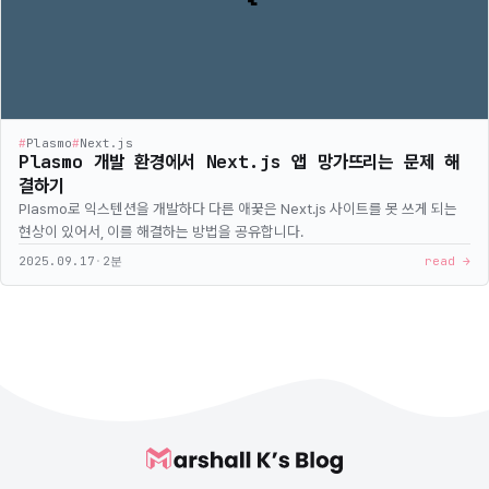
#
Plasmo
#
Next.js
Plasmo 개발 환경에서 Next.js 앱 망가뜨리는 문제 해
결하기
Plasmo로 익스텐션을 개발하다 다른 애꿎은 Next.js 사이트를 못 쓰게 되는
현상이 있어서, 이를 해결하는 방법을 공유합니다.
2025.09.17
·
2분
read →