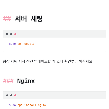
서버 세팅
sudo
apt
update
항상 세팅 시작 전엔 업데이트할 게 있나 확인부터 해주세요.
Nginx
sudo
apt
install
nginx