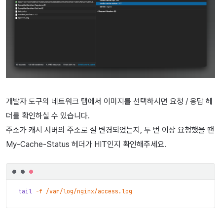
개발자 도구의 네트워크 탭에서 이미지를 선택하시면 요청 / 응답 헤
더를 확인하실 수 있습니다.
주소가 캐시 서버의 주소로 잘 변경되었는지, 두 번 이상 요청했을 땐
My-Cache-Status 헤더가 HIT인지 확인해주세요.
tail
-f
/var/log/nginx/access.log