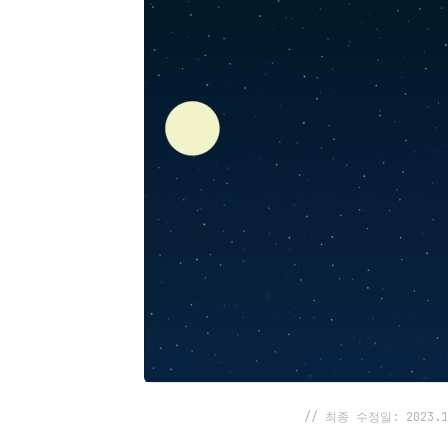
// 최종 수정일: 2023.1