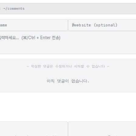
: ~/comments
@
— 작성한 댓글은 수정하거나 삭제할 수 없습니다 —
아직 댓글이 없습니다.