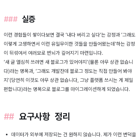
실증
이런 경험들이 쌓이다보면 결국 ’내다 버리고 싶다’는 감정과 ’그래도
이렇게 고생하면서 이런 유일무이한 것들을 만들어왔는데’하는 감정
이 뒤섞여서 여러모로 번뇌가 깊어지기 마련입니다.
‘새 글 열심히 쓰려면 새 블로그가 있어야지’(물론 아무 상관 없습니
다)라는 명목과, ‘그래도 개발잔데 블로그 정도는 직접 만들어 봐야
지’(당연히 이것도 아무 상관 없습니다, 그냥 플랫폼 쓰시는 게 제일
편합니다)라는 명목으로 블로그를 마이그레이션하게 되었습니다.
요구사항 정리
데이터가 외부에 저장되는 건 원하지 않습니다. 제가 이런 변덕을