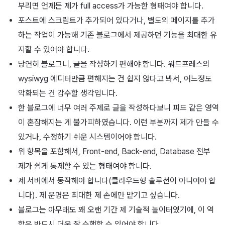
부리면 언제든 제가 full access가 가능한 형태여야 합니다.
포스트에 스크립트가 추가되어 있다거나, 별도의 페이지를 추가
하는 작업이 가능해 기존 블로그에서 제공하던 기능을 최대한 유
지할 수 있어야 합니다.
당연히 블로그니, 글을 작성하기 편해야 합니다. 워드프레스의
wysiwyg 에디터만큼 편해지는 건 쉽지 않다고 봐서, 어느정도
악화되는 건 감수할 생각입니다.
한 블로그에 너무 여러 주제로 글을 작성하다보니 피드 같은 영역
이 혼잡해지는 게 불가피하였습니다. 이런 부분까지 제가 만들 수
있거나, 수정하기 쉬운 시스템이어야 합니다.
위 항목을 포함해서, Front-end, Back-end, Database 전부
제가 쉽게 통제할 수 있는 형태여야 합니다.
제 서버에서 동작해야 합니다(클라우드형 솔루션이 아니여야 합
니다). 제 운명은 최대한 제 손에만 맡기고 싶습니다.
블로그는 아무래도 꽤 오랜 기간 제 기술적 놀이터였기에, 이 역
할은 반드시 더욱 잘 수행할 수 있어야 합니다.