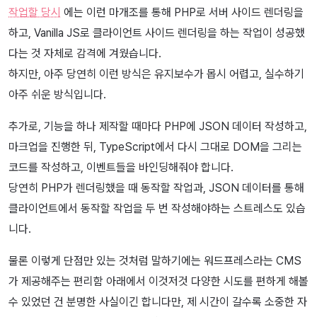
작업할 당시
에는 이런 마개조를 통해 PHP로 서버 사이드 렌더링을
하고, Vanilla JS로 클라이언트 사이드 렌더링을 하는 작업이 성공했
다는 것 자체로 감격에 겨웠습니다.
하지만, 아주 당연히 이런 방식은 유지보수가 몹시 어렵고, 실수하기
아주 쉬운 방식입니다.
추가로, 기능을 하나 제작할 때마다 PHP에 JSON 데이터 작성하고,
마크업을 진행한 뒤, TypeScript에서 다시 그대로 DOM을 그리는
코드를 작성하고, 이벤트들을 바인딩해줘야 합니다.
당연히 PHP가 렌더링했을 때 동작할 작업과, JSON 데이터를 통해
클라이언트에서 동작할 작업을 두 번 작성해야하는 스트레스도 있습
니다.
물론 이렇게 단점만 있는 것처럼 말하기에는 워드프레스라는 CMS
가 제공해주는 편리함 아래에서 이것저것 다양한 시도를 편하게 해볼
수 있었던 건 분명한 사실이긴 합니다만, 제 시간이 갈수록 소중한 자