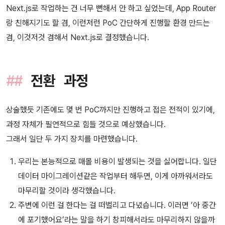
Next.js로 작업하는 건 너무 뻔해서 안 하고 싶었는데, App Router
랑 친해지기도 할 겸, 이런저런 PoC 간단하게 진행할 환경 만드는
겸, 이것저것 겸해서 Next.js로 결정했습니다.
전환 과정
상술했듯 기존에도 몇 번 PoC까지만 진행하고 접은 전적이 있기에,
과정 자체가 필연적으로 힘들 것으로 예상했습니다.
그래서 일단 두 가지 장치를 마련했습니다.
우리는 본능적으로 매몰 비용이 발생되는 것을 싫어합니다. 일단
데이터 마이그레이션같은 작업부터 해두면, 이게 아까워서라도
마무리할 것이라 생각했습니다.
주변에 이런 걸 한다는 걸 떠벌리고 다녔습니다. 이러면 ’아 중간
에 포기했어요’라는 말을 하기 창피해서라도 마무리하지 않을까