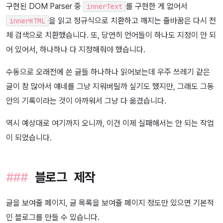
구현된 DOM Parser 중
를 구현한 게 없어서
innerText
을 읽고 정규식으로 치환하고 깨지는 줄바꿈은 다시 전
innerHTML
체 검색으로 치환했습니다. 또, 당연히 언어들이 하나도 지정이 안 되
어 있어서, 하나하나 다 지정해줘야 했습니다.
수동으로 오래전에 쓴 글들 하나하나 읽어보는데 우주 쓰레기 같은
글이 참 많아서 얘네를 그냥 지워버릴까 싶기도 했지만, 그래도 그동
안의 기록이라는 것이 아까워서 그냥 다 옮겼습니다.
역시 예상대로 여기까지 오니까, 이건 이제 실패해서는 안 되는 작업
이 되었습니다.
블로그 제작
글을 보여줄 페이지, 글 목록을 보여줄 페이지 정도만 있으면 기본적
인 블로그를 만들 수 있습니다.