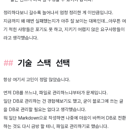
정리하다보니 갈수록 늘어나서 엄청 정리한 게 이만큼입니다.
지금까지 왜 매번 실패했는지가 아주 잘 보이는 대목인데…아무튼 여
기 적힌 사항들은 포기도 못 하고, 지키기 어렵지 않은 요구사항들이
라고 생각했습니다.
기술 스택 선택
항상 여기서 고민이 정말 많았습니다.
먼저 DB를 쓰느냐, 파일로 관리하느냐부터가 문제입니다.
일단 DB로 관리하는 건 경험해보기도 했고, 굳이 블로그에 쓰는 글
을 DB로 관리할 필요는 없다고 생각했습니다.
뭐 일단 Markdown으로 작성하면 나중에 마음이 바뀌어 DB로 전환
하는 것도 다시 금방 할 테니, 파일로 관리하기로 했습니다.