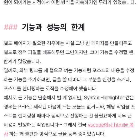
원이 되어가는 시점에서 이런 방식을 지속하기엔 무리가 있었습니다.
기능과 성능의 한계
별도 페이지가 필요한 경우에는 사실 그냥 빈 페이지를 만들어두고
별도로 정적 파일들 배포해두면 그만이지만, 코어 기능을 수정할 땐
한계가 많았습니다.
일례로, 외부 링크를 새 탭으로 여는 기능처럼 포스트의 내용을 수정
하는 기능을 추가하려면, 글을 쓸 때마다 그 부분을 신경을 쓰거나,
포스트를 렌더링하는 로직을 수정해야 했습니다.
예시로 든 기능은 단순해서 별 게 없지만, Syntax Highlighter 같은
경우는 PHP로 제작된 마음에 드는 모듈도 없거니와, 해당 작업을 포
스트를 렌더링할 때마다 동적으로 진행하는 건 불필요하게 너무 큰
비용이 발생하는 작업입니다 - 그래서 결국
vscode에서 html을 복
사
하는 꽤 불편한 방식으로 글을 등록 중이었습니다.