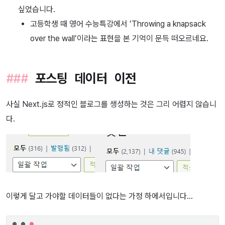
싶었습니다.
고등학생 때 영어 수능특강에서 ’Throwing a knapsack
over the wall’이라는 표현을 본 기억이 문득 떠오르네요.
포스팅 데이터 이전
사실 Next.js로 정적인 블로그를 생성하는 것은 그리 어렵지 않습니
다.
이렇게 달고 가야할 데이터들이 없다는 가정 하에서입니다…