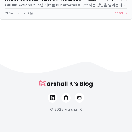
GitHub Actions 커스텀 러너를 Kubernetes로 구축하는 방법을 알아봅니다.
2024.09.02
·
4분
read →
© 2025 Marshall K