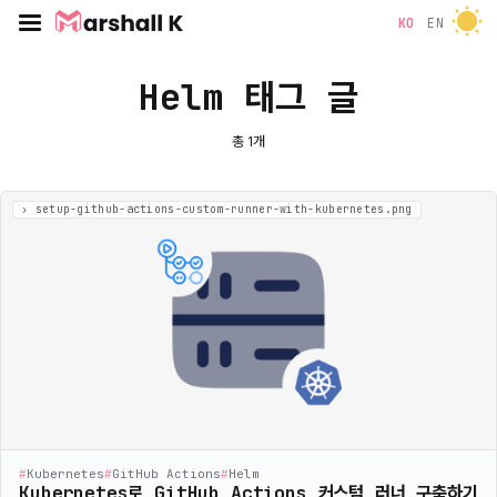
KO
EN
Helm 태그 글
총 1개
#
Kubernetes
#
GitHub Actions
#
Helm
Kubernetes로 GitHub Actions 커스텀 러너 구축하기